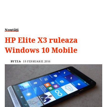
Noutăți
HP Elite X3 ruleaza
Windows 10 Mobile
BYTZA
19 FEBRUARIE 2016