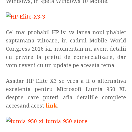
Windows, in speta Windows 10 Mobile.
Cel mai probabil HP isi va lansa noul phablet
saptamana viitoare, in cadrul Mobile World
Congress 2016 iar momentan nu avem detalii
cu privire la pretul de comercializare, dar
vom reveni cu un update pe aceasta tema.
Asadar HP Elite X3 se vrea a fi o alternativa
excelenta pentru Microsoft Lumia 950 XL
despre care puteti afla detaliile complete
accesand acest
link
.