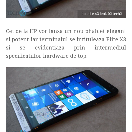
hp elite x3 leak 02 tech2
Cei de la HP vor lansa un nou phablet elegant
si potent iar terminalul se intituleaza Elite X3
si se evidentiaza prin intermediul
specificatiilor hardware de top.