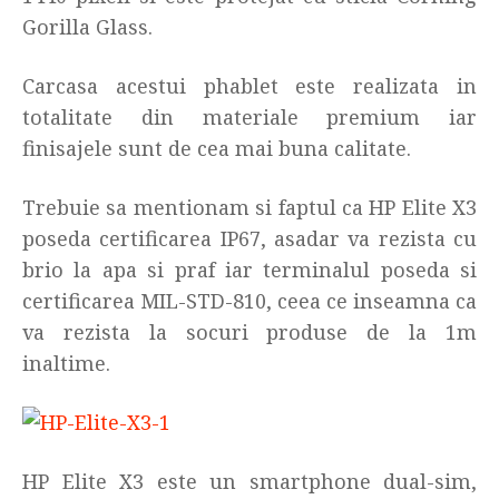
Gorilla Glass.
Carcasa acestui phablet este realizata in
totalitate din materiale premium iar
finisajele sunt de cea mai buna calitate.
Trebuie sa mentionam si faptul ca HP Elite X3
poseda certificarea IP67, asadar va rezista cu
brio la apa si praf iar terminalul poseda si
certificarea MIL-STD-810, ceea ce inseamna ca
va rezista la socuri produse de la 1m
inaltime.
HP Elite X3 este un smartphone dual-sim,