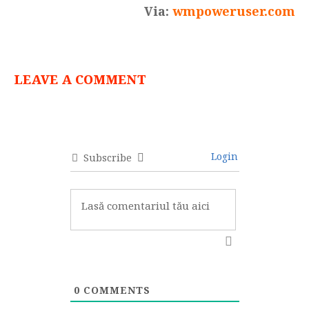
Via:
wmpoweruser.com
LEAVE A COMMENT
Login
Subscribe
0
COMMENTS