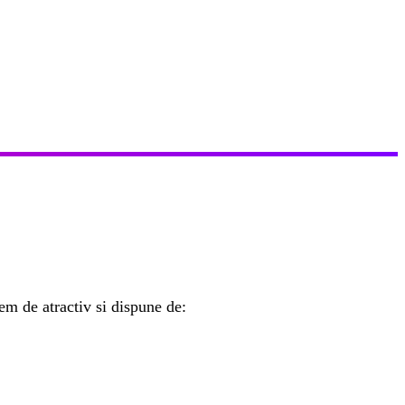
em de atractiv si dispune de: