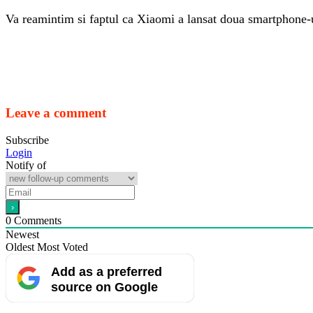
Va reamintim si faptul ca Xiaomi a lansat doua smartphone-u
Leave a comment
Subscribe
Login
Notify of
0
Comments
Newest
Oldest
Most Voted
Add as a preferred
source on Google