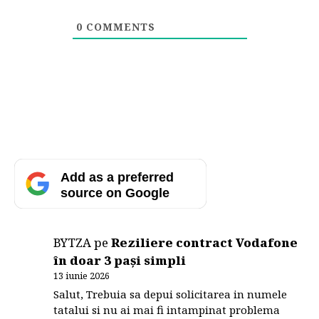
0
COMMENTS
Add as a preferred
source on Google
BYTZA
pe
Reziliere contract Vodafone
în doar 3 pași simpli
13 iunie 2026
Salut, Trebuia sa depui solicitarea in numele
tatalui si nu ai mai fi intampinat problema