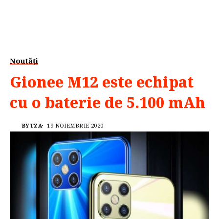
Noutăți
Gionee M12 este echipat
cu o baterie de 5.100 mAh
BYTZA
19 NOIEMBRIE 2020