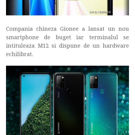
Compania chineza Gionee a lansat un nou
smartphone de buget iar terminalul se
intituleaza M12 si dispune de un hardware
echilibrat.