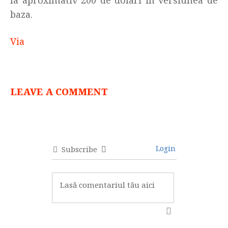
baza.
Via
LEAVE A COMMENT
Login
Subscribe