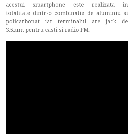
acestui smartphone este realizata in
totalitate dintr-o combinatie de aluminiu si
policarbonat iar terminalul are jack de
3.5mm pentru casti si radio FM.