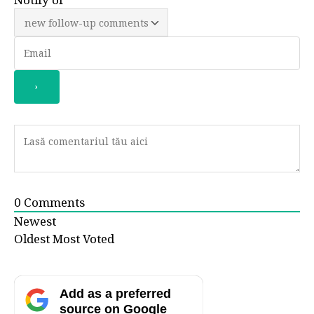
0
Comments
Newest
Oldest
Most Voted
Add as a preferred
source on Google