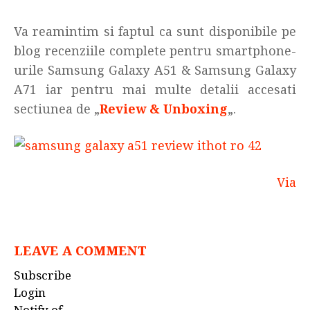
Va reamintim si faptul ca sunt disponibile pe
blog recenziile complete pentru smartphone-
urile Samsung Galaxy A51 & Samsung Galaxy
A71 iar pentru mai multe detalii accesati
sectiunea de „
Review & Unboxing
„.
Via
LEAVE A COMMENT
Subscribe
Login
Notify of