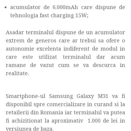
acumulator de 6.000mAh care dispune de
tehnologia fast charging 15W;
Asadar terminalul dispune de un acumulator
extrem de generos care ar trebui sa ofere o
autonomie excelenta indiferent de modul in
care este utilizat terminalul dar acum
ramane de vazut cum se va descurca in
realitate.
Smartphone-ul Samsung Galaxy M31 va fi
disponibil spre comercializare in curand si la
retailerii din Romania iar terminalul va putea
fi achizitionat la aproximativ 1.000 de lei in
versiunea de baza.