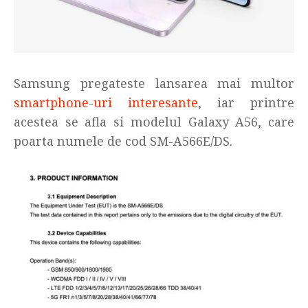
Samsung pregateste lansarea mai multor
smartphone-uri interesante
, iar printre
acestea se afla si modelul Galaxy A56, care
poarta numele de cod SM-A566E/DS.