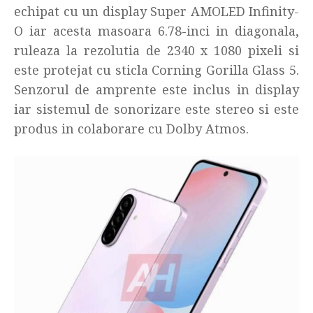
echipat cu un display Super AMOLED Infinity-
O iar acesta masoara 6.78-inci in diagonala,
ruleaza la rezolutia de 2340 x 1080 pixeli si
este protejat cu sticla Corning Gorilla Glass 5.
Senzorul de amprente este inclus in display
iar sistemul de sonorizare este stereo si este
produs in colaborare cu Dolby Atmos.