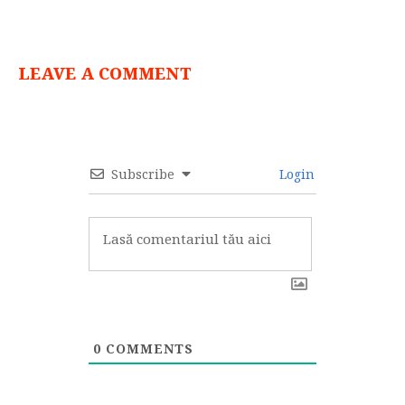
LEAVE A COMMENT
Subscribe
Login
0
COMMENTS