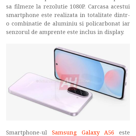
sa filmeze la rezolutie 1080P. Carcasa acestui
smartphone este realizata in totalitate dintr-
o combinatie de aluminiu si policarbonat iar
senzorul de amprente este inclus in display.
Smartphone-ul
Samsung Galaxy A56
este