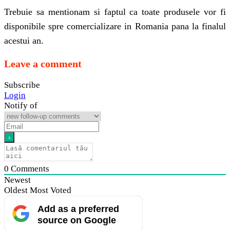
Trebuie sa mentionam si faptul ca toate produsele vor fi
disponibile spre comercializare in Romania pana la finalul
acestui an.
Leave a comment
Subscribe
Login
Notify of
0
Comments
Newest
Oldest
Most Voted
Add as a preferred
source on Google