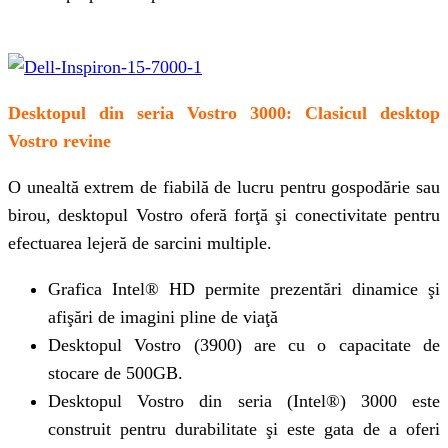
Desktopul din seria Vostro 3000: Clasicul desktop
Vostro revine
O unealtă extrem de fiabilă de lucru pentru gospodărie sau
birou, desktopul Vostro oferă forţă şi conectivitate pentru
efectuarea lejeră de sarcini multiple.
Grafica Intel® HD permite prezentări dinamice şi
afişări de imagini pline de viaţă
Desktopul Vostro (3900) are cu o capacitate de
stocare de 500GB.
Desktopul Vostro din seria (Intel®) 3000 este
construit pentru durabilitate şi este gata de a oferi