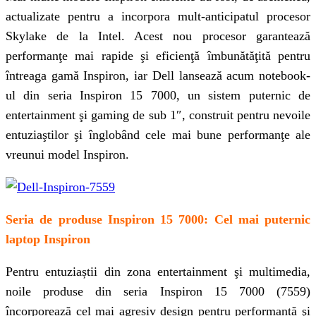
actualizate pentru a incorpora mult-anticipatul procesor
Skylake de la Intel. Acest nou procesor garantează
performanţe mai rapide şi eficienţă îmbunătăţită pentru
întreaga gamă Inspiron, iar Dell lansează acum notebook-
ul din seria Inspiron 15 7000, un sistem puternic de
entertainment şi gaming de sub 1″, construit pentru nevoile
entuziaştilor şi înglobând cele mai bune performanţe ale
vreunui model Inspiron.
Seria de produse Inspiron 15 7000: Cel mai puternic
laptop Inspiron
Pentru entuziaștii din zona entertainment şi multimedia,
noile produse din seria Inspiron 15 7000 (7559)
încorporează cel mai agresiv design pentru performanță şi