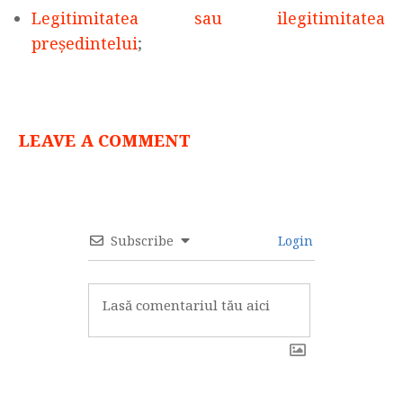
Legitimitatea sau ilegitimitatea
președintelui
;
LEAVE A COMMENT
Subscribe
Login