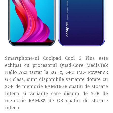
Smartphone-ul Coolpad Cool 3 Plus este
echipat cu procesorul Quad-Core MediaTek
Helio A22 tactat la 2GHz, GPU IMG PowerVR
GE-class, sunt disponibile variante dotate cu
2GB de memorie RAM/16GB spatiu de stocare
intern si variante care dispun de 3GB de
memorie RAM/32 de GB spatiu de stocare
intern.