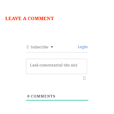
LEAVE A COMMENT
Login
Subscribe
0
COMMENTS