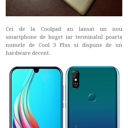
Cei de la Coolpad au lansat un nou
smartphone de buget iar terminalul poarta
numele de Cool 3 Plus si dispune de un
hardware decent.