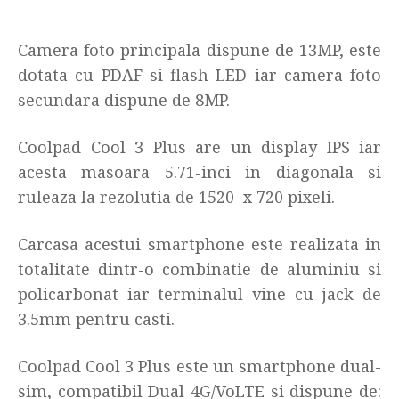
Camera foto principala dispune de 13MP, este
dotata cu PDAF si flash LED iar camera foto
secundara dispune de 8MP.
Coolpad Cool 3 Plus are un display IPS iar
acesta masoara 5.71-inci in diagonala si
ruleaza la rezolutia de 1520 x 720 pixeli.
Carcasa acestui smartphone este realizata in
totalitate dintr-o combinatie de aluminiu si
policarbonat iar terminalul vine cu jack de
3.5mm pentru casti.
Coolpad Cool 3 Plus este un smartphone dual-
sim, compatibil Dual 4G/VoLTE si dispune de: