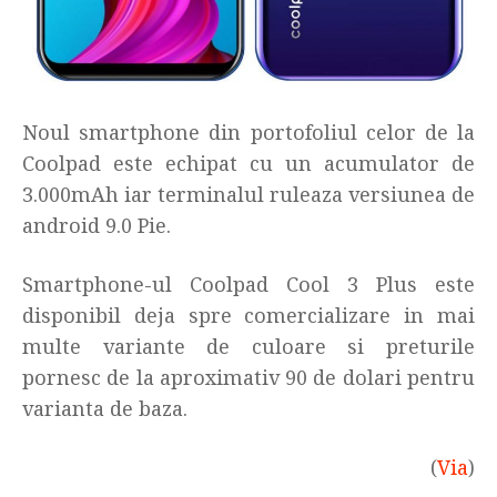
Noul smartphone din portofoliul celor de la
Coolpad este echipat cu un acumulator de
3.000mAh iar terminalul ruleaza versiunea de
android 9.0 Pie.
Smartphone-ul Coolpad Cool 3 Plus este
disponibil deja spre comercializare in mai
multe variante de culoare si preturile
pornesc de la aproximativ 90 de dolari pentru
varianta de baza.
(
Via
)