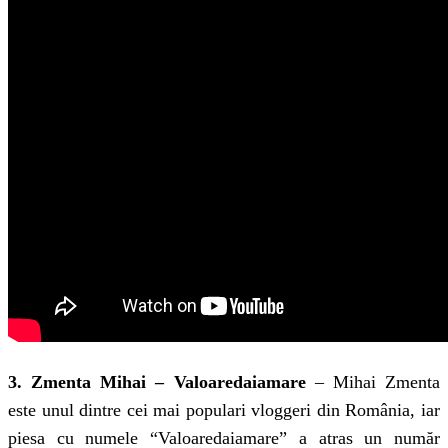
3. Zmenta Mihai – Valoaredaiamare
– Mihai Zmenta
este unul dintre cei mai populari vloggeri din România, iar
piesa cu numele “Valoaredaiamare” a atras un număr