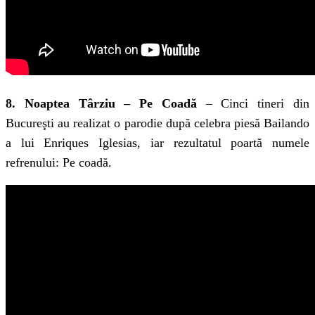
8. Noaptea Târziu – Pe Coadă
– Cinci tineri din
Bucureşti au realizat o parodie după celebra piesă Bailando
a lui Enriques Iglesias, iar rezultatul poartă numele
refrenului: Pe coadă.