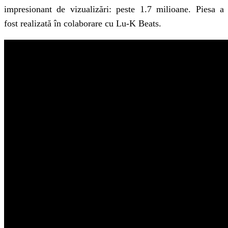
impresionant de vizualizări: peste 1.7 milioane. Piesa a
fost realizată în colaborare cu Lu-K Beats.