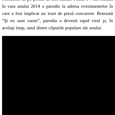
în vara anului 2014 o parodie la adresa evenimentelor în
care a fost implicat un trust de presă concurent. Botezată
“Şi eu sunt varan”, parodia a devenit rapid viral şi, în
acelaşi timp, unul dintre clipurile populare ale anului.