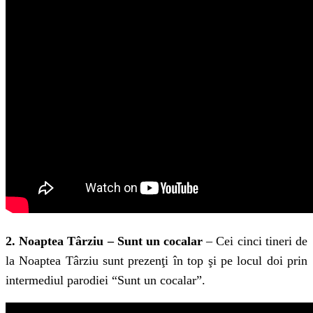
2. Noaptea Târziu – Sunt un cocalar
– Cei cinci tineri de
la Noaptea Târziu sunt prezenţi în top şi pe locul doi prin
intermediul parodiei “Sunt un cocalar”.