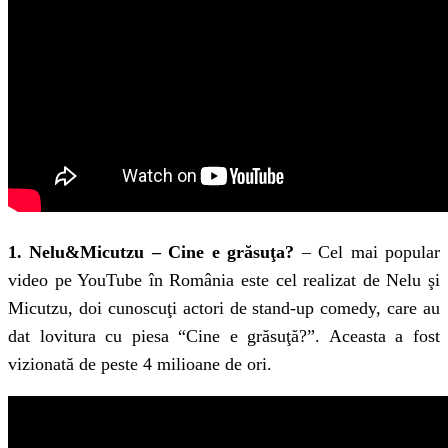
1. Nelu&Micutzu – Cine e grăsuţa?
– Cel mai popular
video pe YouTube în România este cel realizat de Nelu şi
Micutzu, doi cunoscuţi actori de stand-up comedy, care au
dat lovitura cu piesa “Cine e grăsuţă?”. Aceasta a fost
vizionată de peste 4 milioane de ori.