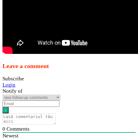
Leave a comment
Subscribe
Login
Notify of
0
Comments
Newest