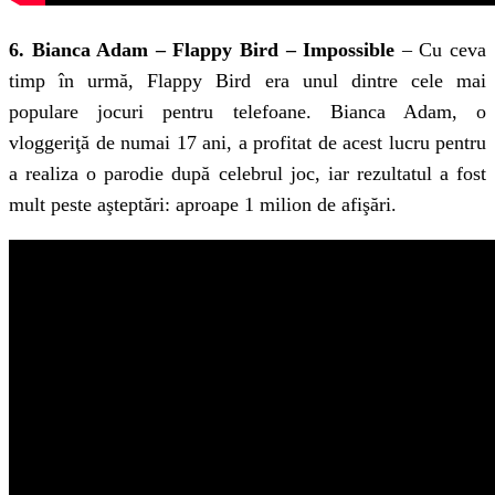
6. Bianca Adam – Flappy Bird – Impossible
– Cu ceva
timp în urmă, Flappy Bird era unul dintre cele mai
populare jocuri pentru telefoane. Bianca Adam, o
vloggeriţă de numai 17 ani, a profitat de acest lucru pentru
a realiza o parodie după celebrul joc, iar rezultatul a fost
mult peste aşteptări: aproape 1 milion de afişări.