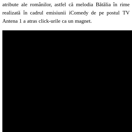
atribute ale românilor, astfel că melodia Bătălia în rime
realizată în cadrul emisiunii iComedy de pe postul TV
Antena 1 a atras click-urile ca un magnet.