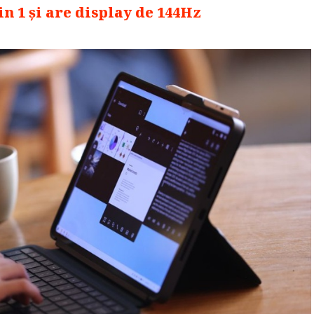
in 1 și are display de 144Hz