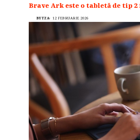
Brave Ark este o tabletă de tip 2 
BYTZA
12 FEBRUARIE 2026