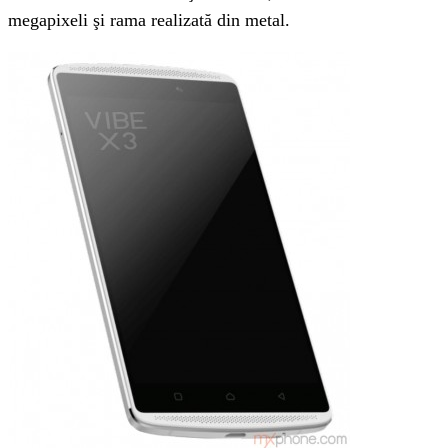
megapixeli şi rama realizată din metal.