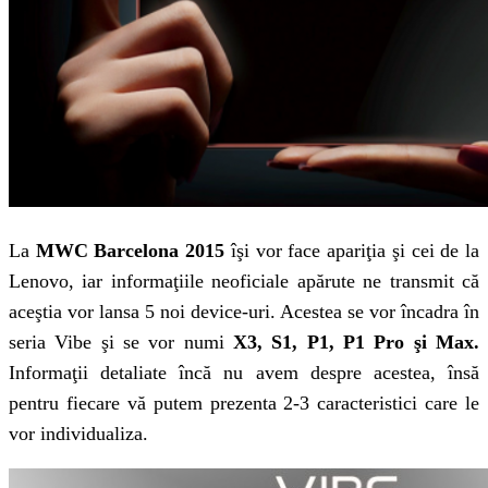
La
MWC Barcelona 2015
îşi vor face apariţia şi cei de la
Lenovo, iar informaţiile neoficiale apărute ne transmit că
aceştia vor lansa 5 noi device-uri. Acestea se vor încadra în
seria Vibe şi se vor numi
X3, S1, P1, P1 Pro şi Max.
Informaţii detaliate încă nu avem despre acestea, însă
pentru fiecare vă putem prezenta 2-3 caracteristici care le
vor individualiza.