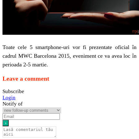
Toate cele 5 smartphone-uri vor fi prezentate oficial în
cadrul MWC Barcelona 2015, eveniment ce va avea loc în
perioada 2-5 martie.
Leave a comment
Subscribe
Login
Notify of