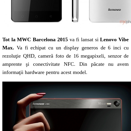
Tot la MWC Barcelona 2015
va fi lansat si
Lenovo Vibe
Max.
Va fi echipat cu un display generos de 6 inci cu
rezoluţie QHD, cameră foto de 16 megapixeli, senzor de
amprente şi conectivitate NFC. Din păcate nu avem
informaţii hardware pentru acest model.