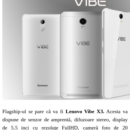
Flagship-ul se pare că va fi
Lenovo Vibe X3.
Acesta va
dispune de senzor de amprentă, difuzoare stereo, display
de 5.5 inci cu rezoluţe FullHD, cameră foto de 20