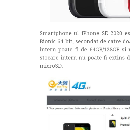
Smartphone-ul iPhone SE 2020 es
Bionic 64-bit, secondat de catre 
intern poate fi de 64GB/128GB si 
stocare intern nu poate fi extins
microSD.