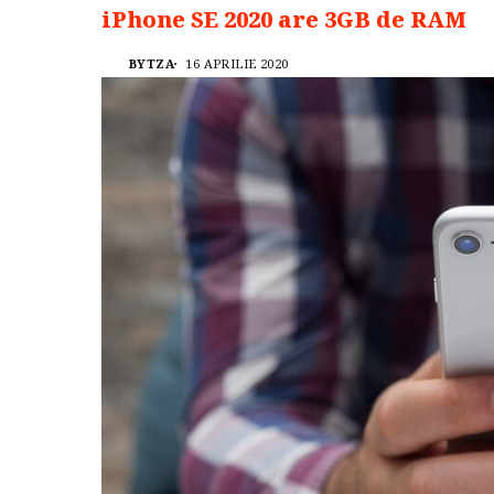
iPhone SE 2020 are 3GB de RAM
BYTZA
16 APRILIE 2020