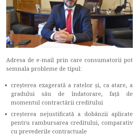
Adresa de e-mail prin care consumatorii pot
semnala probleme de tipul:
creșterea exagerată a ratelor și, ca atare, a
gradului său de îndatorare, față de
momentul contractării creditului
creșterea nejustificată a dobânzii aplicate
pentru rambursarea creditului, comparativ
cu prevederile contractuale