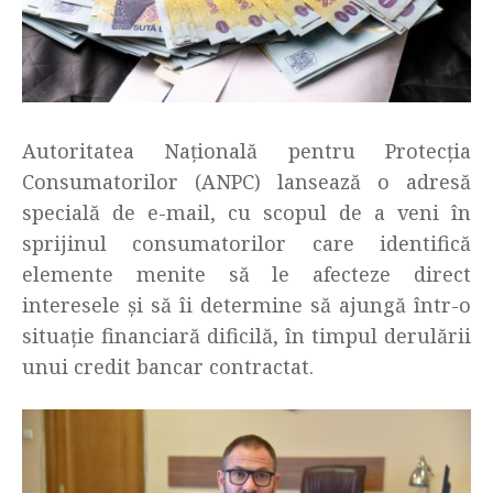
Autoritatea Națională pentru Protecția
Consumatorilor (ANPC) lansează o adresă
specială de e-mail, cu scopul de a veni în
sprijinul consumatorilor care identifică
elemente menite să le afecteze direct
interesele și să îi determine să ajungă într-o
situație financiară dificilă, în timpul derulării
unui credit bancar contractat.