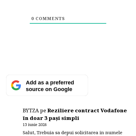
0
COMMENTS
Add as a preferred
source on Google
BYTZA
pe
Reziliere contract Vodafone
în doar 3 pași simpli
13 iunie 2026
Salut, Trebuia sa depui solicitarea in numele