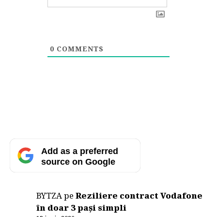
0
COMMENTS
Add as a preferred
source on Google
BYTZA
pe
Reziliere contract Vodafone
în doar 3 pași simpli