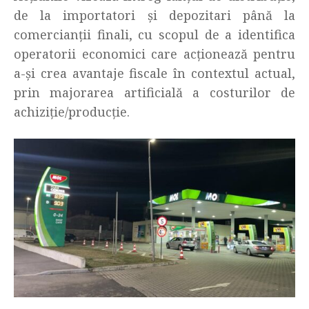
de la importatori și depozitari până la
comercianții finali, cu scopul de a identifica
operatorii economici care acționează pentru
a-și crea avantaje fiscale în contextul actual,
prin majorarea artificială a costurilor de
achiziție/producție.