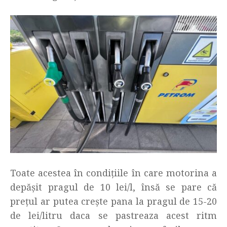
Toate acestea în condițiile în care motorina a
depășit pragul de 10 lei/l, însă se pare că
prețul ar putea crește pana la pragul de 15-20
de lei/litru daca se pastreaza acest ritm