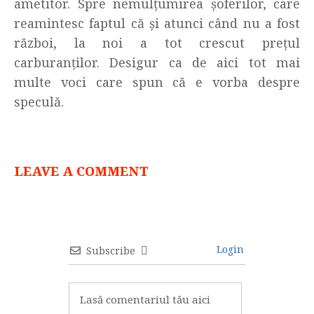
ametitor. Spre nemulțumirea șoferilor, care
reamintesc faptul că și atunci când nu a fost
război, la noi a tot crescut prețul
carburanților. Desigur ca de aici tot mai
multe voci care spun că e vorba despre
speculă.
LEAVE A COMMENT
Login
Subscribe