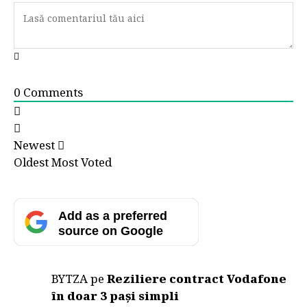
0
Comments
Newest
Oldest
Most Voted
Add as a preferred
source on Google
BYTZA
pe
Reziliere contract Vodafone
în doar 3 pași simpli