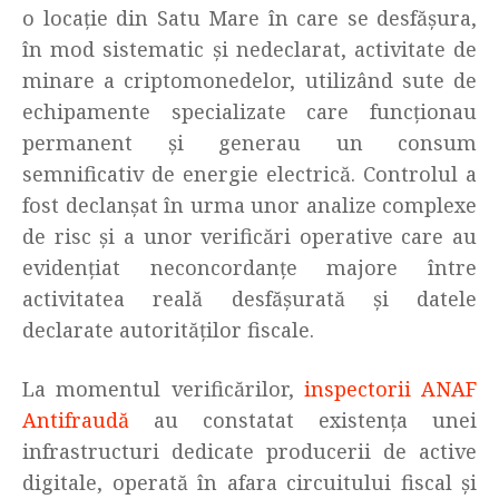
o locație din Satu Mare în care se desfășura,
în mod sistematic și nedeclarat, activitate de
minare a criptomonedelor, utilizând sute de
echipamente specializate care funcționau
permanent și generau un consum
semnificativ de energie electrică. Controlul a
fost declanșat în urma unor analize complexe
de risc și a unor verificări operative care au
evidențiat neconcordanțe majore între
activitatea reală desfășurată și datele
declarate autorităților fiscale.
La momentul verificărilor,
inspectorii ANAF
Antifraudă
au constatat existența unei
infrastructuri dedicate producerii de active
digitale, operată în afara circuitului fiscal și