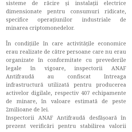
sisteme de răcire și instalații electrice
dimensionate pentru consumuri ridicate,
specifice operațiunilor industriale de
minarea criptomonedelor.
În condițiile în care activitățile economice
erau realizate de către persoane care nu erau
organizate în conformitate cu prevederile
legale în vigoare, inspectorii ANAF
Antifraudă au confiscat întreaga
infrastructură utilizată pentru producerea
activelor digilale, respectiv 407 echipamente
de minare, în valoare estimată de peste
2milioane de lei.
Inspectorii ANAF Antifraudă desfășoară în
prezent verificări pentru stabilirea valorii