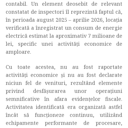
contabil. Un element deosebit de relevant
constatat de inspectori îl reprezintă faptul că,
în perioada august 2025 – aprilie 2026, locația
verificată a înregistrat un consum de energie
electrică estimat la aproximativ 7 milioane de
lei, specific unei activități economice de
amploare.
Cu toate acestea, nu au fost raportate
activități economice și nu au fost declarate
niciun fel de venituri, rezultând elemente
privind desfășurarea unor operațiuni
semnificative în afara evidențelor fiscale.
Activitatea identificată era organizată astfel
încât să funcționeze continuu, utilizând
echipamente performante de procesare,