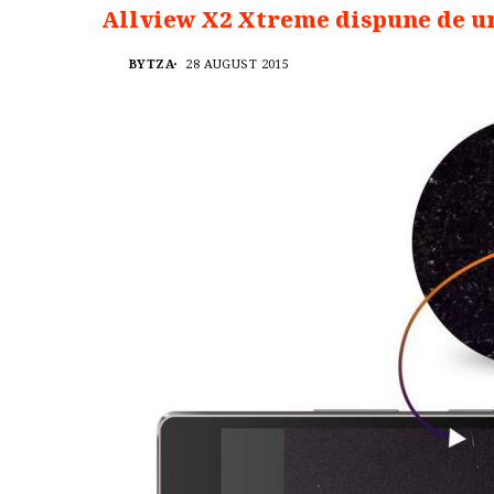
Allview X2 Xtreme dispune de un
BYTZA
28 AUGUST 2015