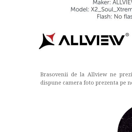
Brasovenii de la Allview ne prezi
dispune camera foto prezenta pe no