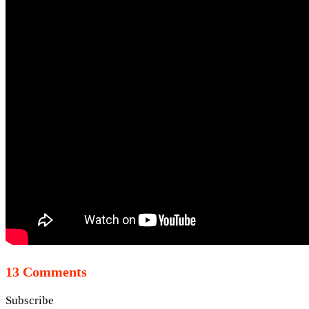
13 Comments
Subscribe