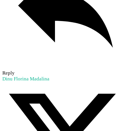
Reply
Dinu Florina Madalina