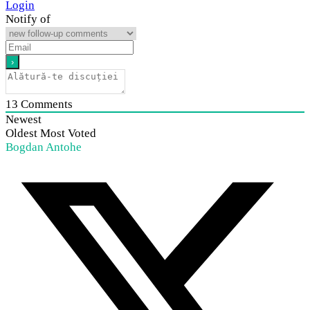
Login
Notify of
13
Comments
Newest
Oldest
Most Voted
Bogdan Antohe