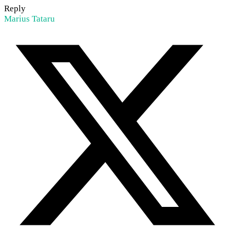
Reply
Marius Tataru