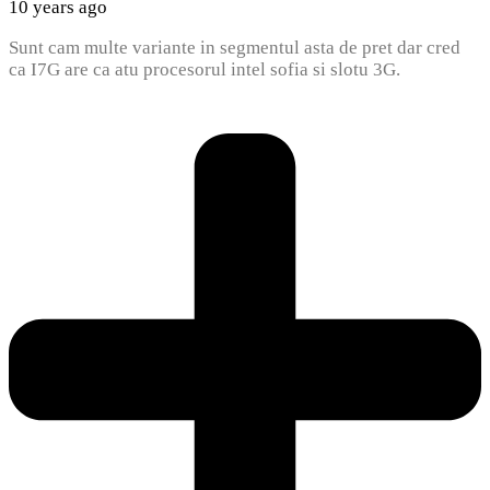
10 years ago
Sunt cam multe variante in segmentul asta de pret dar cred
ca I7G are ca atu procesorul intel sofia si slotu 3G.