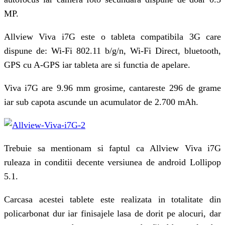
MP.
Allview Viva i7G este o tableta compatibila 3G care
dispune de: Wi-Fi 802.11 b/g/n, Wi-Fi Direct, bluetooth,
GPS cu A-GPS iar tableta are si functia de apelare.
Viva i7G are 9.96 mm grosime, cantareste 296 de grame
iar sub capota ascunde un acumulator de 2.700 mAh.
Trebuie sa mentionam si faptul ca Allview Viva i7G
ruleaza in conditii decente versiunea de android Lollipop
5.1.
Carcasa acestei tablete este realizata in totalitate din
policarbonat dur iar finisajele lasa de dorit pe alocuri, dar