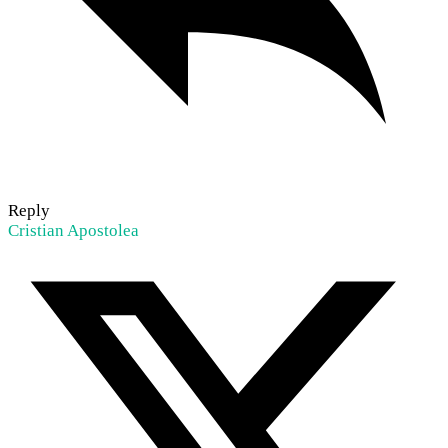
Reply
Cristian Apostolea