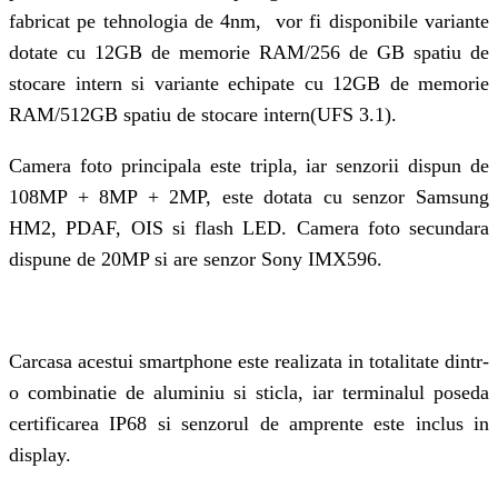
fabricat pe tehnologia de 4nm, vor fi disponibile variante
dotate cu 12GB de memorie RAM/256 de GB spatiu de
stocare intern si variante echipate cu 12GB de memorie
RAM/512GB spatiu de stocare intern(UFS 3.1).
Camera foto principala este tripla, iar senzorii dispun de
108MP + 8MP + 2MP, este dotata cu senzor Samsung
HM2, PDAF, OIS si flash LED. Camera foto secundara
dispune de 20MP si are senzor Sony IMX596.
Carcasa acestui smartphone este realizata in totalitate dintr-
o combinatie de aluminiu si sticla, iar terminalul poseda
certificarea IP68 si senzorul de amprente este inclus in
display.