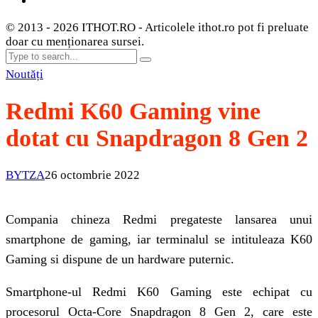
© 2013 - 2026 ITHOT.RO - Articolele ithot.ro pot fi preluate
doar cu menționarea sursei.
Noutăți
Redmi K60 Gaming vine
dotat cu Snapdragon 8 Gen 2
BYTZA
26 octombrie 2022
Compania chineza Redmi pregateste lansarea unui
smartphone de gaming, iar terminalul se intituleaza K60
Gaming si dispune de un hardware puternic.
Smartphone-ul Redmi K60 Gaming este echipat cu
procesorul Octa-Core Snapdragon 8 Gen 2, care este