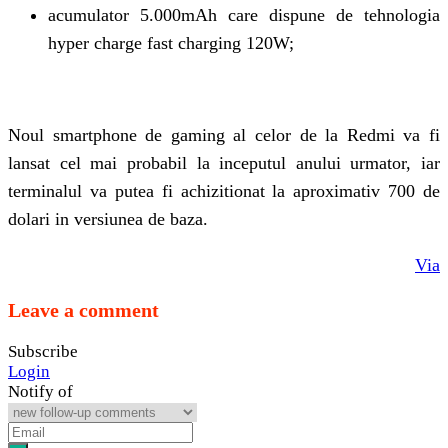
acumulator 5.000mAh care dispune de tehnologia
hyper charge fast charging 120W;
Noul smartphone de gaming al celor de la Redmi va fi
lansat cel mai probabil la inceputul anului urmator, iar
terminalul va putea fi achizitionat la aproximativ 700 de
dolari in versiunea de baza.
Via
Leave a comment
Subscribe
Login
Notify of